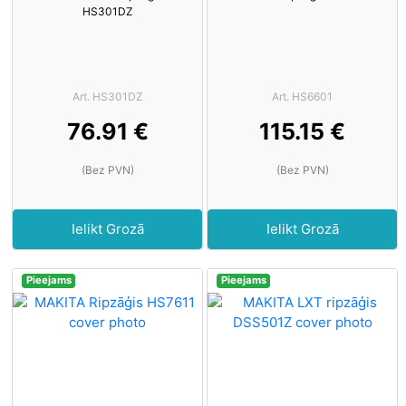
HS301DZ
Art. HS301DZ
Art. HS6601
76.91 €
115.15 €
(Bez PVN)
(Bez PVN)
Ielikt Grozā
Ielikt Grozā
Pieejams
Pieejams