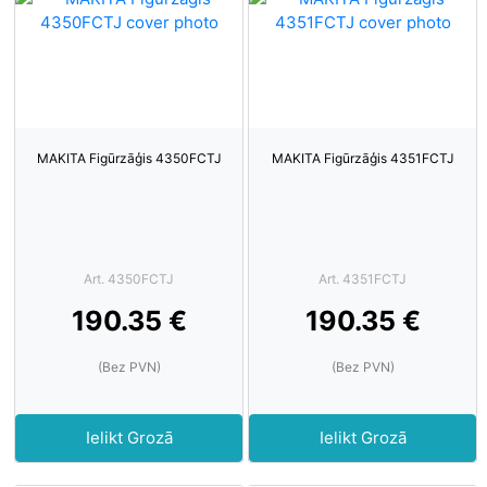
MAKITA Figūrzāģis 4350FCTJ
MAKITA Figūrzāģis 4351FCTJ
Art. 4350FCTJ
Art. 4351FCTJ
190.35 €
190.35 €
(Bez PVN)
(Bez PVN)
Ielikt Grozā
Ielikt Grozā