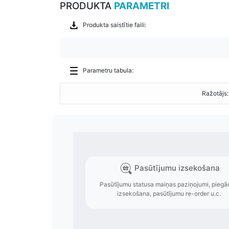
PRODUKTA
PARAMETRI
Produkta saistītie faili:
Parametru tabula:
Ražotājs: