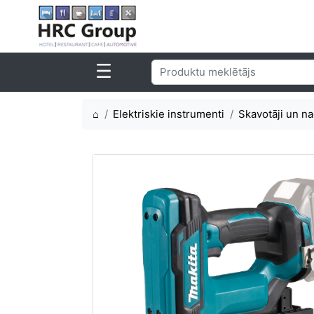
⌂
Elektriskie instrumenti
Skavotāji un na