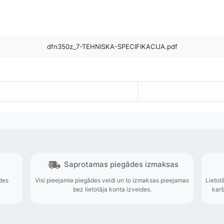
dfn350z_7-TEHNISKA-SPECIFIKACIJA.pdf