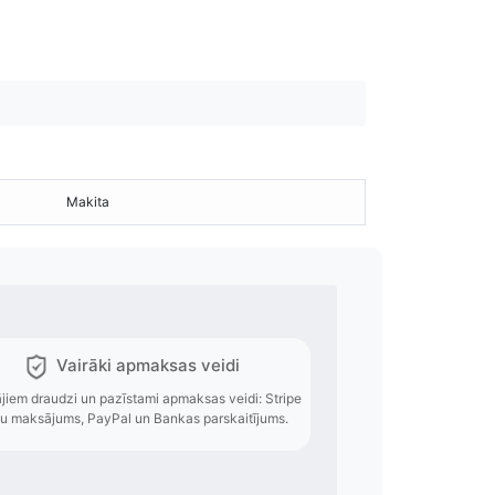
Makita