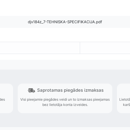
djv184z_7-TEHNISKA-SPECIFIKACIJA.pdf