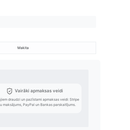
Makita