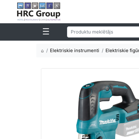
⌂
Elektriskie instrumenti
Elektriskie figū