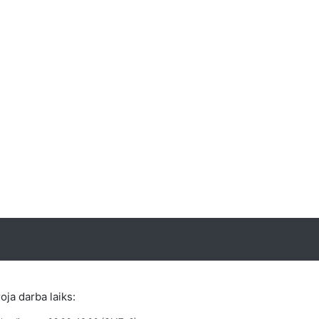
roja darba laiks: