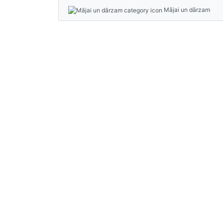
Mājai un dārzam