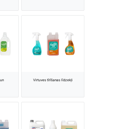
 un
Virtuves tīrīšanas līdzekļi