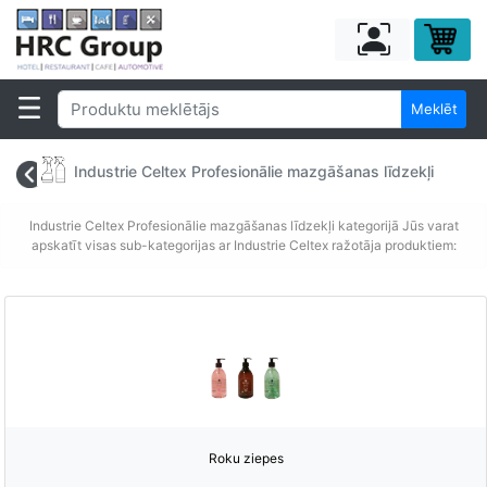
Meklēt
Industrie Celtex Profesionālie mazgāšanas līdzekļi
Industrie Celtex Profesionālie mazgāšanas līdzekļi kategorijā Jūs varat
apskatīt visas sub-kategorijas ar Industrie Celtex ražotāja produktiem:
Roku ziepes