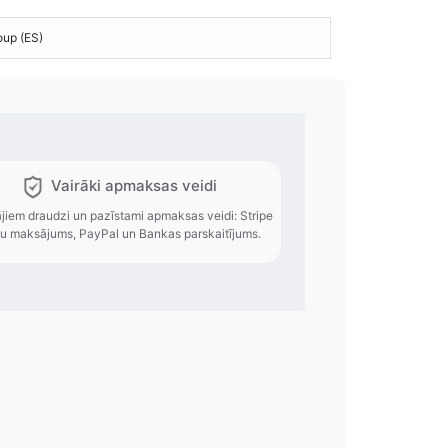
up (ES)