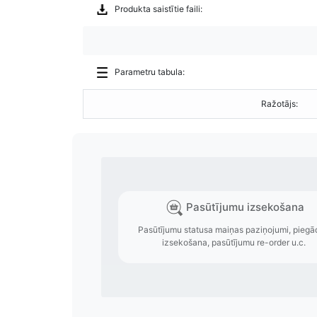
Produkta saistītie faili:
Parametru tabula:
Ražotājs: