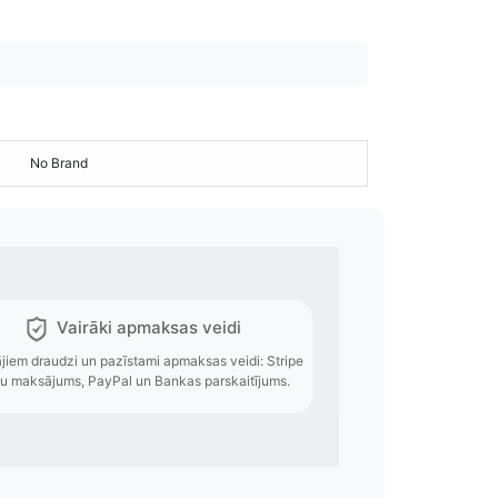
No Brand