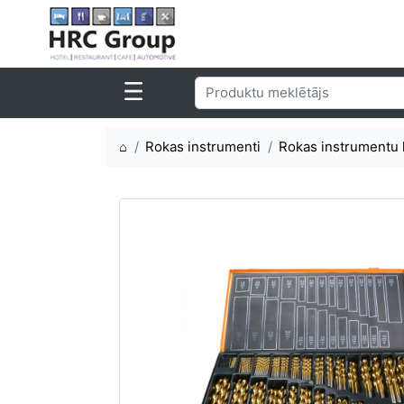
⌂
Rokas instrumenti
Rokas instrumentu 