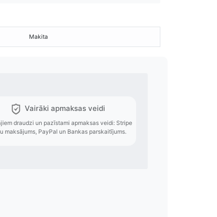
Makita