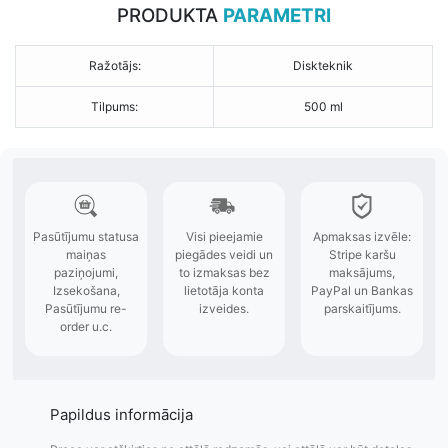
PRODUKTA
PARAMETRI
Ražotājs:
Diskteknik
Tilpums:
500 ml
Papildus informācija