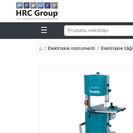
⌂
Elektriskie instrumenti
Elektriskie zāģi