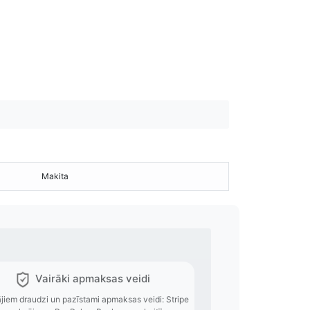
Makita