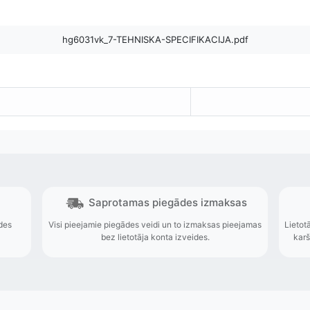
hg6031vk_7-TEHNISKA-SPECIFIKACIJA.pdf