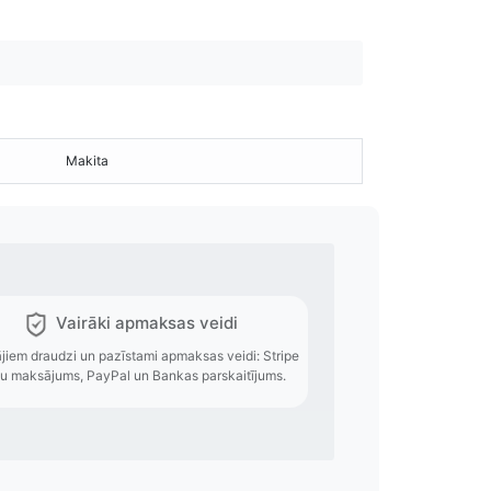
Makita