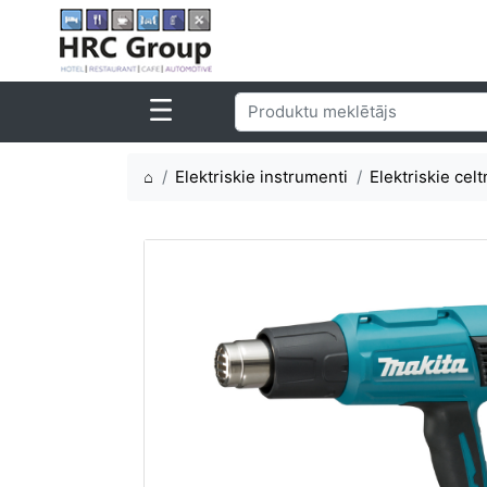
⌂
Elektriskie instrumenti
Elektriskie celt