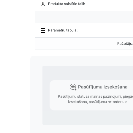
Produkta saistītie faili:
Parametru tabula:
Ražotājs: