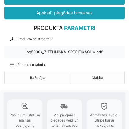
Apskatīt piegādes izmaksas
PRODUKTA
PARAMETRI
Produkta saistītie faili:
hg5030k_7-TEHNISKA-SPECIFIKACIJA.pdf
Parametru tabula:
Ražotājs:
Makita