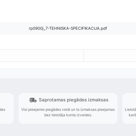
rp0900j_7-TEHNISKA-SPECIFIKACIJA.pdf