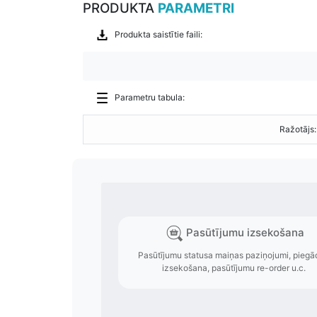
PRODUKTA
PARAMETRI
Produkta saistītie faili:
Parametru tabula:
Ražotājs: