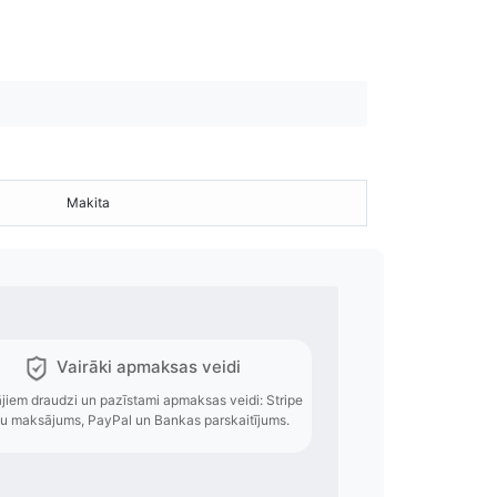
Makita