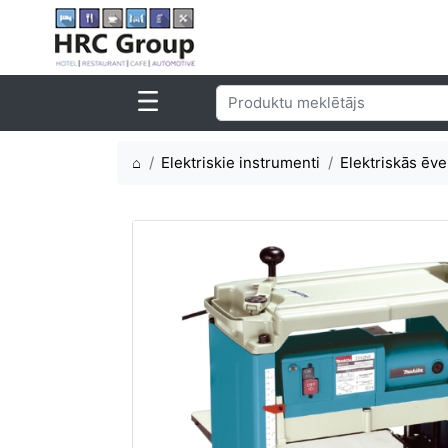
⌂
Elektriskie instrumenti
Elektriskās ēve