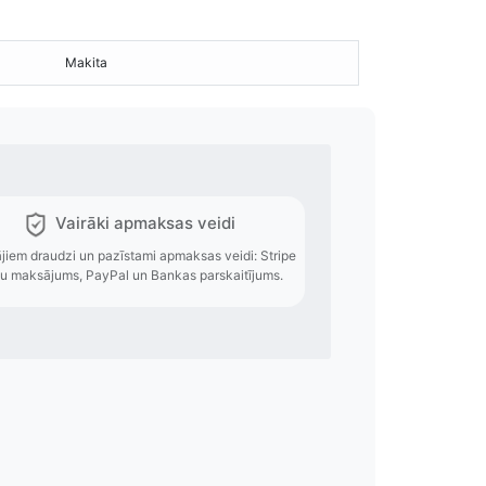
Makita