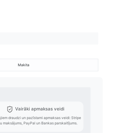
Makita