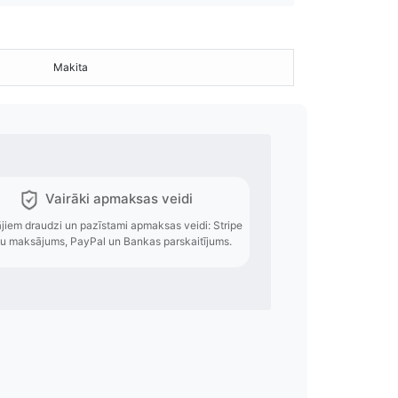
Makita