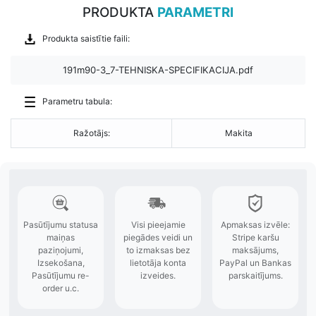
PRODUKTA
PARAMETRI
Produkta saistītie faili:
191m90-3_7-TEHNISKA-SPECIFIKACIJA.pdf
Parametru tabula:
Ražotājs:
Makita