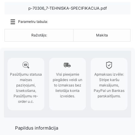
p-70306_7-TEHNISKA-SPECIFIKACIJA.pdf
Parametru tabula:
Ražotājs:
Makita
Papildus informācija