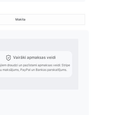
Makita