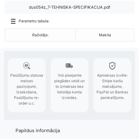
dus054z_7-TEHNISKA-SPECIFIKACIJA.pdf
Parametru tabula:
Ražotājs:
Makita
Papildus informācija