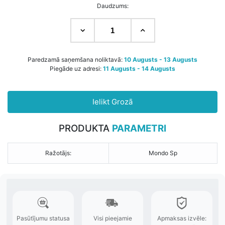
Daudzums:
Paredzamā saņemšana noliktavā:
10 Augusts - 13 Augusts
Piegāde uz adresi:
11 Augusts - 14 Augusts
Ielikt Grozā
PRODUKTA
PARAMETRI
Ražotājs:
Mondo Sp