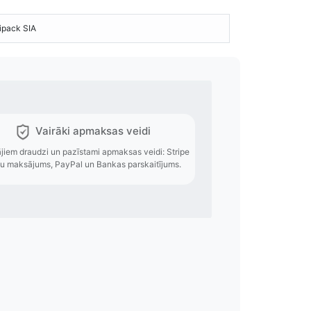
ipack SIA