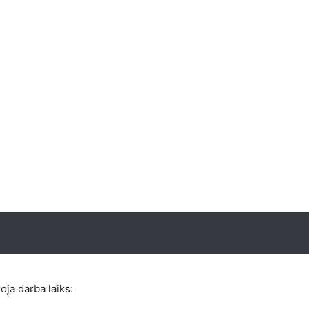
roja darba laiks: