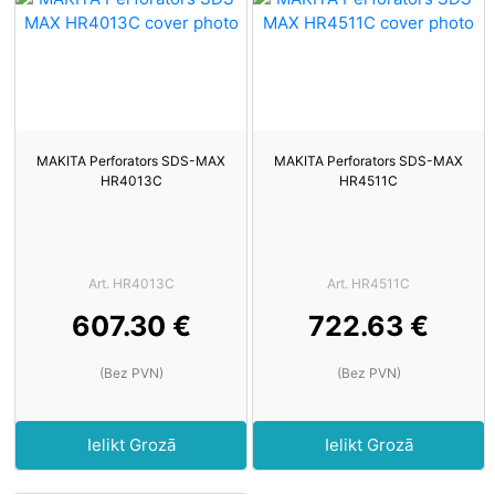
MAKITA Perforators SDS-MAX
MAKITA Perforators SDS-MAX
HR4013C
HR4511C
Art. HR4013C
Art. HR4511C
607.30 €
722.63 €
(Bez PVN)
(Bez PVN)
Ielikt Grozā
Ielikt Grozā