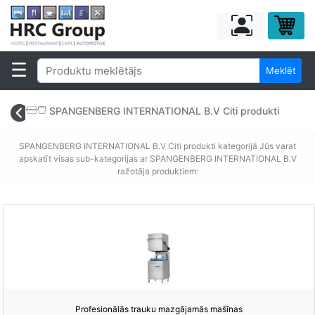
Meklēt
SPANGENBERG INTERNATIONAL B.V Citi produkti
SPANGENBERG INTERNATIONAL B.V Citi produkti kategorijā Jūs varat
apskatīt visas sub-kategorijas ar SPANGENBERG INTERNATIONAL B.V
ražotāja produktiem:
Profesionālās trauku mazgājamās mašīnas